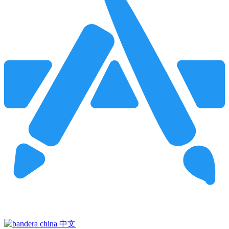
Pincha para buscar