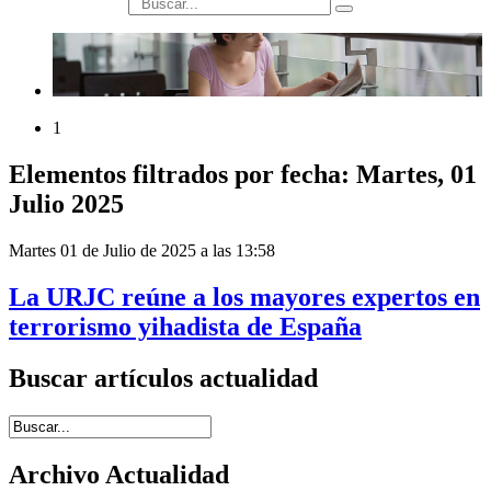
búsqueda
1
Elementos filtrados por fecha: Martes, 01
Julio 2025
Martes 01 de Julio de 2025 a las 13:58
La URJC reúne a los mayores expertos en
terrorismo yihadista de España
Buscar artículos actualidad
Introduce términos de búsqueda
Archivo Actualidad