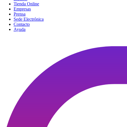
Tienda Online
Empresas
Prensa
Sede Electrónica
Contacto
Ayuda