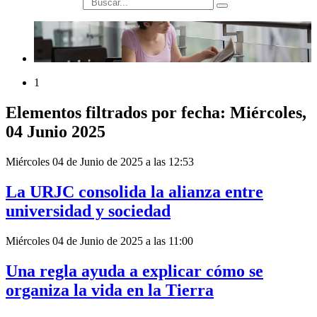
búsqueda
1
Elementos filtrados por fecha: Miércoles,
04 Junio 2025
Miércoles 04 de Junio de 2025 a las 12:53
La URJC consolida la alianza entre
universidad y sociedad
Miércoles 04 de Junio de 2025 a las 11:00
Una regla ayuda a explicar cómo se
organiza la vida en la Tierra