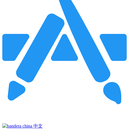
Pincha para buscar