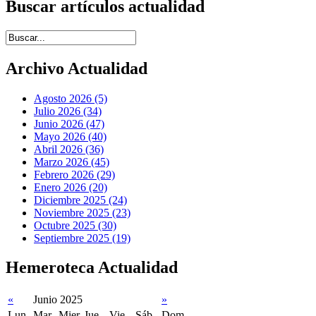
Buscar artículos actualidad
Introduce términos de búsqueda
Archivo Actualidad
Agosto 2026 (5)
Julio 2026 (34)
Junio 2026 (47)
Mayo 2026 (40)
Abril 2026 (36)
Marzo 2026 (45)
Febrero 2026 (29)
Enero 2026 (20)
Diciembre 2025 (24)
Noviembre 2025 (23)
Octubre 2025 (30)
Septiembre 2025 (19)
Hemeroteca Actualidad
«
Junio 2025
»
Lun
Mar
Mier
Jue
Vie
Sáb
Dom