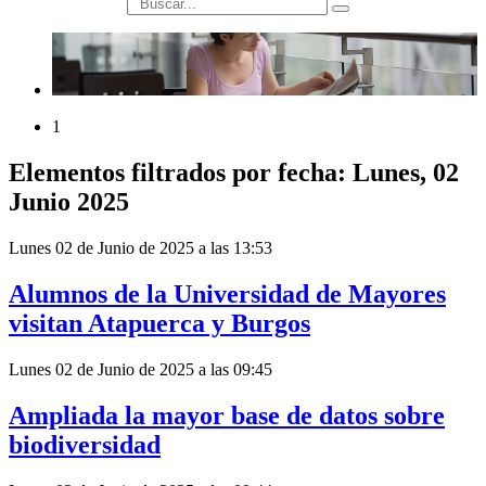
búsqueda
1
Elementos filtrados por fecha: Lunes, 02
Junio 2025
Lunes 02 de Junio de 2025 a las 13:53
Alumnos de la Universidad de Mayores
visitan Atapuerca y Burgos
Lunes 02 de Junio de 2025 a las 09:45
Ampliada la mayor base de datos sobre
biodiversidad