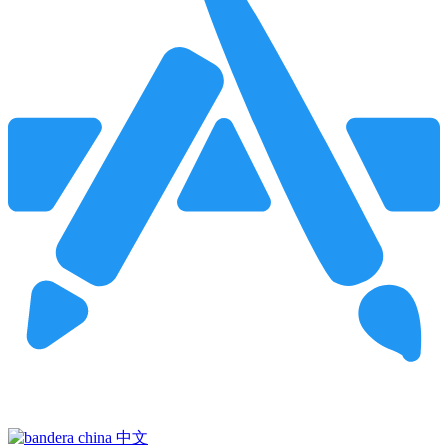
Pincha para buscar