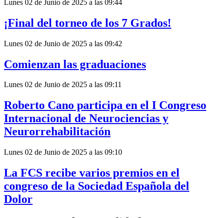
Lunes 02 de Junio de 2025 a las 09:44
¡Final del torneo de los 7 Grados!
Lunes 02 de Junio de 2025 a las 09:42
Comienzan las graduaciones
Lunes 02 de Junio de 2025 a las 09:11
Roberto Cano participa en el I Congreso
Internacional de Neurociencias y
Neurorrehabilitación
Lunes 02 de Junio de 2025 a las 09:10
La FCS recibe varios premios en el
congreso de la Sociedad Española del
Dolor