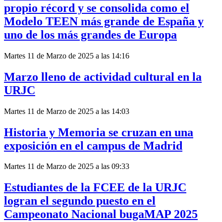
propio récord y se consolida como el
Modelo TEEN más grande de España y
uno de los más grandes de Europa
Martes 11 de Marzo de 2025 a las 14:16
Marzo lleno de actividad cultural en la
URJC
Martes 11 de Marzo de 2025 a las 14:03
Historia y Memoria se cruzan en una
exposición en el campus de Madrid
Martes 11 de Marzo de 2025 a las 09:33
Estudiantes de la FCEE de la URJC
logran el segundo puesto en el
Campeonato Nacional bugaMAP 2025