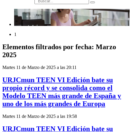
búsqueda
1
Elementos filtrados por fecha: Marzo
2025
Martes 11 de Marzo de 2025 a las 20:11
URJCmun TEEN VI Edición bate su
propio récord y se consolida como el
Modelo TEEN más grande de España y
uno de los más grandes de Europa
Martes 11 de Marzo de 2025 a las 19:58
URJCmun TEEN VI Edición bate su