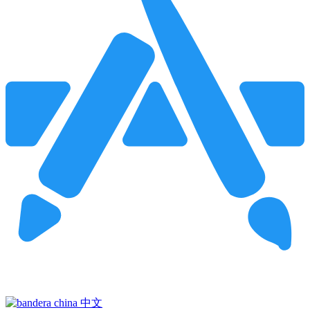
Pincha para buscar