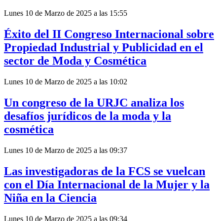
Lunes 10 de Marzo de 2025 a las 15:55
Éxito del II Congreso Internacional sobre
Propiedad Industrial y Publicidad en el
sector de Moda y Cosmética
Lunes 10 de Marzo de 2025 a las 10:02
Un congreso de la URJC analiza los
desafíos jurídicos de la moda y la
cosmética
Lunes 10 de Marzo de 2025 a las 09:37
Las investigadoras de la FCS se vuelcan
con el Día Internacional de la Mujer y la
Niña en la Ciencia
Lunes 10 de Marzo de 2025 a las 09:34