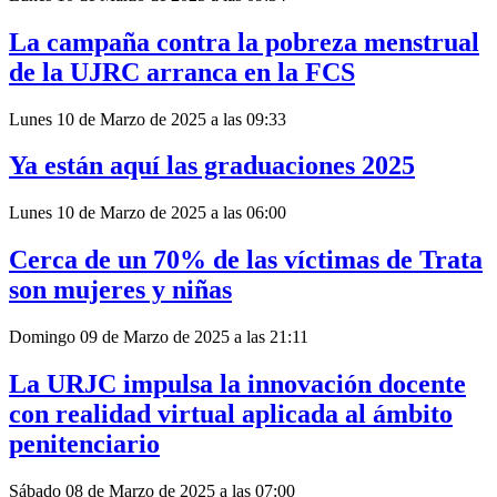
La campaña contra la pobreza menstrual
de la UJRC arranca en la FCS
Lunes 10 de Marzo de 2025 a las 09:33
Ya están aquí las graduaciones 2025
Lunes 10 de Marzo de 2025 a las 06:00
Cerca de un 70% de las víctimas de Trata
son mujeres y niñas
Domingo 09 de Marzo de 2025 a las 21:11
La URJC impulsa la innovación docente
con realidad virtual aplicada al ámbito
penitenciario
Sábado 08 de Marzo de 2025 a las 07:00