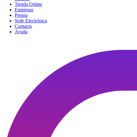
Tienda Online
Empresas
Prensa
Sede Electrónica
Contacto
Ayuda