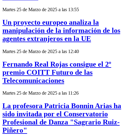
Martes 25 de Marzo de 2025 a las 13:55
Un proyecto europeo analiza la
manipulación de la información de los
agentes extranjeros en la UE
Martes 25 de Marzo de 2025 a las 12:40
Fernando Real Rojas consigue el 2º
premio COITT Futuro de las
Telecomunicaciones
Martes 25 de Marzo de 2025 a las 11:26
La profesora Patricia Bonnin Arias ha
sido invitada por el Conservatorio
Profesional de Danza "Sagrario Ruiz-
Piñero"