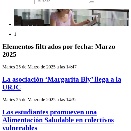
búsqueda
1
Elementos filtrados por fecha: Marzo
2025
Martes 25 de Marzo de 2025 a las 14:47
La asociación ‘Margarita Bly’ llega a la
URJC
Martes 25 de Marzo de 2025 a las 14:32
Los estudiantes promueven una
Alimentación Saludable en colectivos
vulnerables