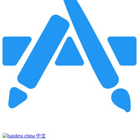
Pincha para buscar