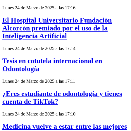
Lunes 24 de Marzo de 2025 a las 17:16
El Hospital Universitario Fundación
Alcorcón premiado por el uso de la
Inteligencia Artificial
Lunes 24 de Marzo de 2025 a las 17:14
Tesis en cotutela internacional en
Odontología
Lunes 24 de Marzo de 2025 a las 17:11
¿Eres estudiante de odontología y tienes
cuenta de TikTok?
Lunes 24 de Marzo de 2025 a las 17:10
Medicina vuelve a estar entre las mejores