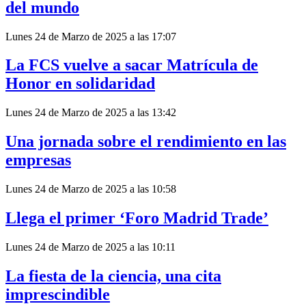
del mundo
Lunes 24 de Marzo de 2025 a las 17:07
La FCS vuelve a sacar Matrícula de
Honor en solidaridad
Lunes 24 de Marzo de 2025 a las 13:42
Una jornada sobre el rendimiento en las
empresas
Lunes 24 de Marzo de 2025 a las 10:58
Llega el primer ‘Foro Madrid Trade’
Lunes 24 de Marzo de 2025 a las 10:11
La fiesta de la ciencia, una cita
imprescindible