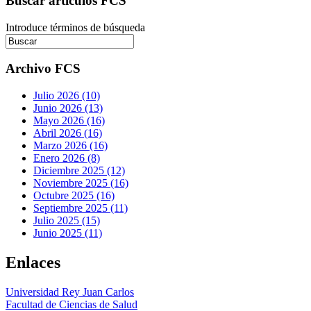
Buscar artículos FCS
Introduce términos de búsqueda
Archivo FCS
Julio 2026 (10)
Junio 2026 (13)
Mayo 2026 (16)
Abril 2026 (16)
Marzo 2026 (16)
Enero 2026 (8)
Diciembre 2025 (12)
Noviembre 2025 (16)
Octubre 2025 (16)
Septiembre 2025 (11)
Julio 2025 (15)
Junio 2025 (11)
Enlaces
Universidad Rey Juan Carlos
Facultad de Ciencias de Salud