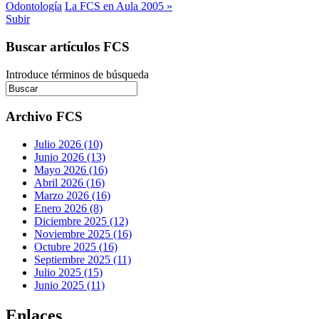
Odontología
La FCS en Aula 2005 »
Subir
Buscar artículos FCS
Introduce términos de búsqueda
Archivo FCS
Julio 2026 (10)
Junio 2026 (13)
Mayo 2026 (16)
Abril 2026 (16)
Marzo 2026 (16)
Enero 2026 (8)
Diciembre 2025 (12)
Noviembre 2025 (16)
Octubre 2025 (16)
Septiembre 2025 (11)
Julio 2025 (15)
Junio 2025 (11)
Enlaces