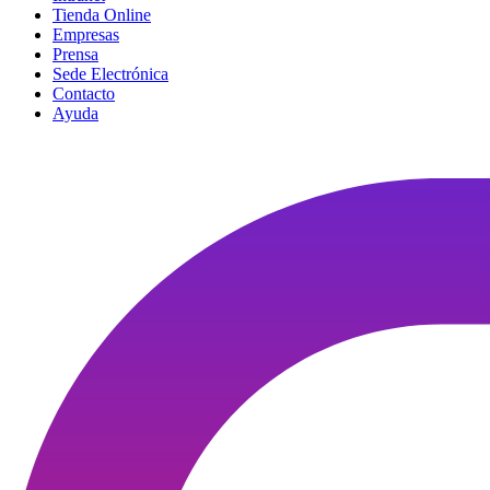
Tienda Online
Empresas
Prensa
Sede Electrónica
Contacto
Ayuda