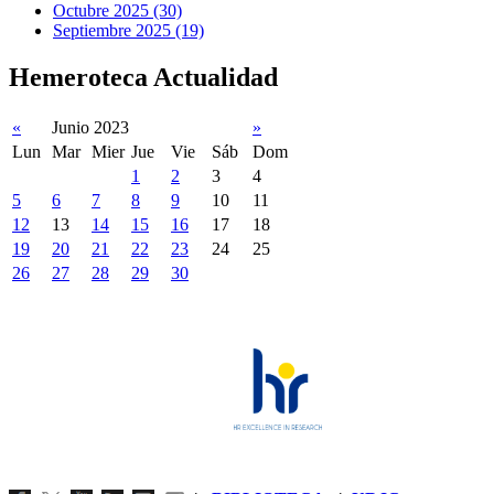
Octubre 2025 (30)
Septiembre 2025 (19)
Hemeroteca Actualidad
«
Junio 2023
»
Lun
Mar
Mier
Jue
Vie
Sáb
Dom
1
2
3
4
5
6
7
8
9
10
11
12
13
14
15
16
17
18
19
20
21
22
23
24
25
26
27
28
29
30