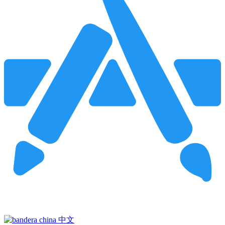
Pincha para buscar