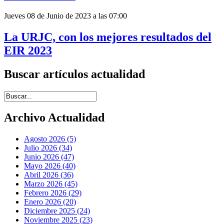
Jueves 08 de Junio de 2023 a las 07:00
La URJC, con los mejores resultados del
EIR 2023
Buscar artículos actualidad
Introduce términos de búsqueda
Archivo Actualidad
Agosto 2026 (5)
Julio 2026 (34)
Junio 2026 (47)
Mayo 2026 (40)
Abril 2026 (36)
Marzo 2026 (45)
Febrero 2026 (29)
Enero 2026 (20)
Diciembre 2025 (24)
Noviembre 2025 (23)