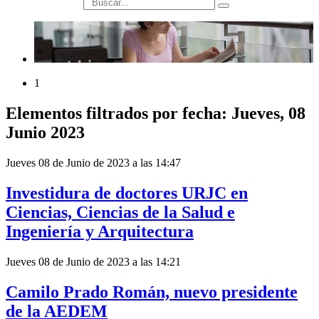
búsqueda
1
Elementos filtrados por fecha: Jueves, 08
Junio 2023
Jueves 08 de Junio de 2023 a las 14:47
Investidura de doctores URJC en
Ciencias, Ciencias de la Salud e
Ingeniería y Arquitectura
Jueves 08 de Junio de 2023 a las 14:21
Camilo Prado Román, nuevo presidente
de la AEDEM