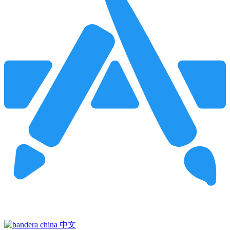
Pincha para buscar