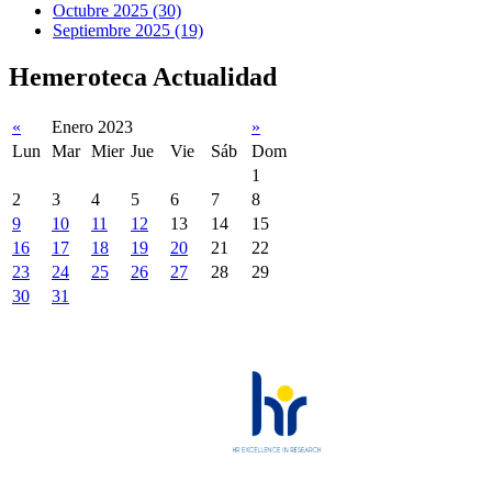
Octubre 2025 (30)
Septiembre 2025 (19)
Hemeroteca Actualidad
«
Enero 2023
»
Lun
Mar
Mier
Jue
Vie
Sáb
Dom
1
2
3
4
5
6
7
8
9
10
11
12
13
14
15
16
17
18
19
20
21
22
23
24
25
26
27
28
29
30
31