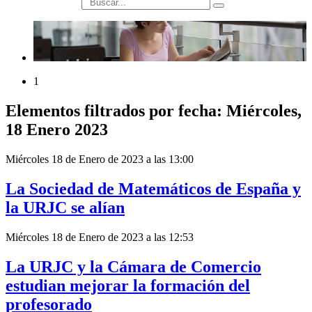
búsqueda
1
Elementos filtrados por fecha: Miércoles,
18 Enero 2023
Miércoles 18 de Enero de 2023 a las 13:00
La Sociedad de Matemáticos de España y
la URJC se alían
Miércoles 18 de Enero de 2023 a las 12:53
La URJC y la Cámara de Comercio
estudian mejorar la formación del
profesorado