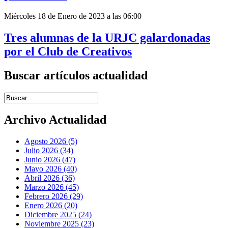
Miércoles 18 de Enero de 2023 a las 06:00
Tres alumnas de la URJC galardonadas
por el Club de Creativos
Buscar artículos actualidad
Introduce términos de búsqueda
Archivo Actualidad
Agosto 2026 (5)
Julio 2026 (34)
Junio 2026 (47)
Mayo 2026 (40)
Abril 2026 (36)
Marzo 2026 (45)
Febrero 2026 (29)
Enero 2026 (20)
Diciembre 2025 (24)
Noviembre 2025 (23)