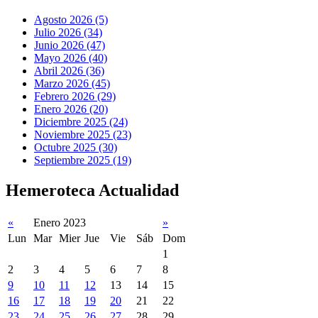
Agosto 2026 (5)
Julio 2026 (34)
Junio 2026 (47)
Mayo 2026 (40)
Abril 2026 (36)
Marzo 2026 (45)
Febrero 2026 (29)
Enero 2026 (20)
Diciembre 2025 (24)
Noviembre 2025 (23)
Octubre 2025 (30)
Septiembre 2025 (19)
Hemeroteca Actualidad
«
Enero 2023
»
Lun
Mar
Mier
Jue
Vie
Sáb
Dom
1
2
3
4
5
6
7
8
9
10
11
12
13
14
15
16
17
18
19
20
21
22
23
24
25
26
27
28
29