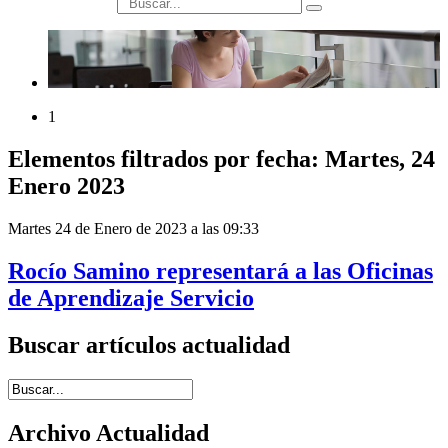
búsqueda
1
Elementos filtrados por fecha: Martes, 24
Enero 2023
Martes 24 de Enero de 2023 a las 09:33
Rocío Samino representará a las Oficinas
de Aprendizaje Servicio
Buscar artículos actualidad
Introduce términos de búsqueda
Archivo Actualidad