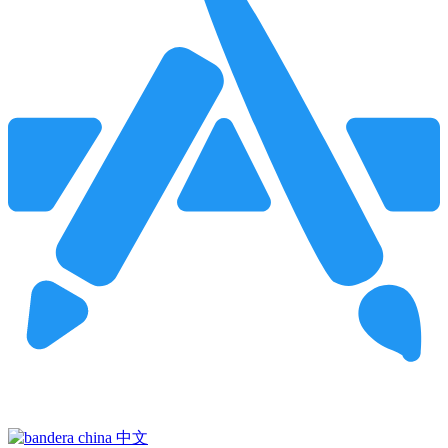
Pincha para buscar