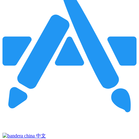
Pincha para buscar