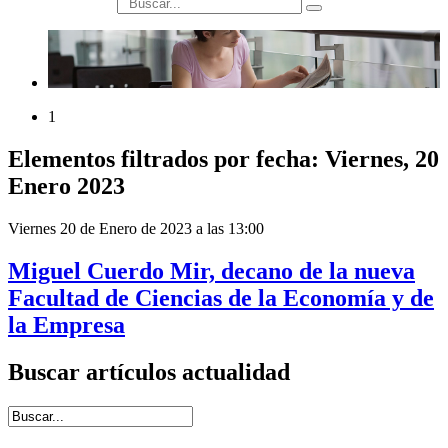
búsqueda
1
Elementos filtrados por fecha: Viernes, 20
Enero 2023
Viernes 20 de Enero de 2023 a las 13:00
Miguel Cuerdo Mir, decano de la nueva
Facultad de Ciencias de la Economía y de
la Empresa
Buscar artículos actualidad
Introduce términos de búsqueda