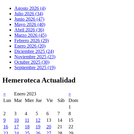
Agosto 2026 (4)
Julio 2026 (34)
Junio 2026 (47)
Mayo 2026 (40)
Abril 2026 (36)
Marzo 2026 (45)
Febrero 2026 (29)
Enero 2026 (20)
Diciembre 2025 (24)
Noviembre 2025 (23)
Octubre 2025 (30)
Septiembre 2025 (19)
Hemeroteca Actualidad
«
Enero 2023
»
Lun
Mar
Mier
Jue
Vie
Sáb
Dom
1
2
3
4
5
6
7
8
9
10
11
12
13
14
15
16
17
18
19
20
21
22
23
24
25
26
27
28
29