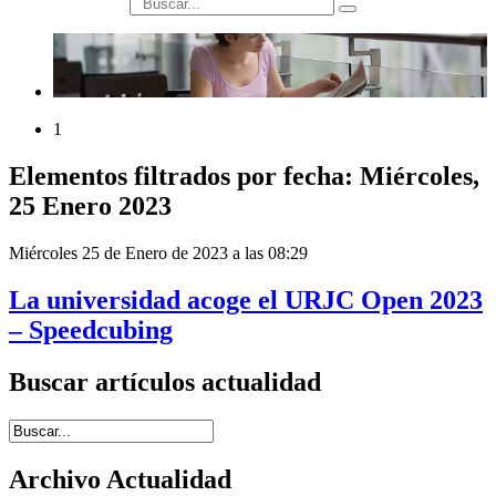
búsqueda
1
Elementos filtrados por fecha: Miércoles,
25 Enero 2023
Miércoles 25 de Enero de 2023 a las 08:29
La universidad acoge el URJC Open 2023
– Speedcubing
Buscar artículos actualidad
Introduce términos de búsqueda
Archivo Actualidad