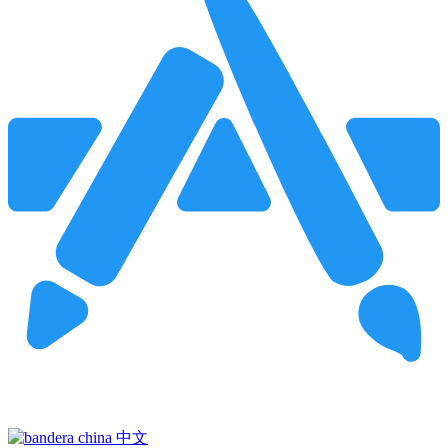
Pincha para buscar