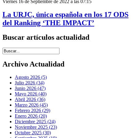
Viernes 16 de Septiembre de 2022 a las 07:15
La URJC, única española en los 17 ODS
del Ranking ‘THE IMPACT’
Buscar artículos actualidad
Introduce términos de búsqueda
Archivo Actualidad
Agosto 2026 (5)
Julio 2026 (34)
Junio 2026 (47)
Mayo 2026 (40)
Abril 2026 (36)
Marzo 2026 (45)
Febrero 2026 (29)
Enero 2026 (20)
Diciembre 2025 (24)
Noviembre 2025 (23)
Octubre 2025 (30)