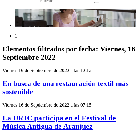
búsqueda
1
Elementos filtrados por fecha: Viernes, 16
Septiembre 2022
Viernes 16 de Septiembre de 2022 a las 12:12
En busca de una restauración textil más
sostenible
Viernes 16 de Septiembre de 2022 a las 07:15
La URJC participa en el Festival de
Música Antigua de Aranjuez