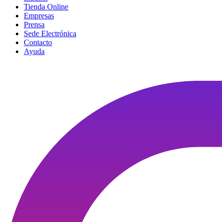
Tienda Online
Empresas
Prensa
Sede Electrónica
Contacto
Ayuda