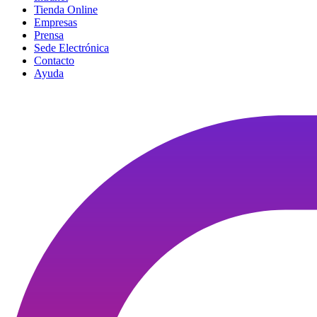
Tienda Online
Empresas
Prensa
Sede Electrónica
Contacto
Ayuda