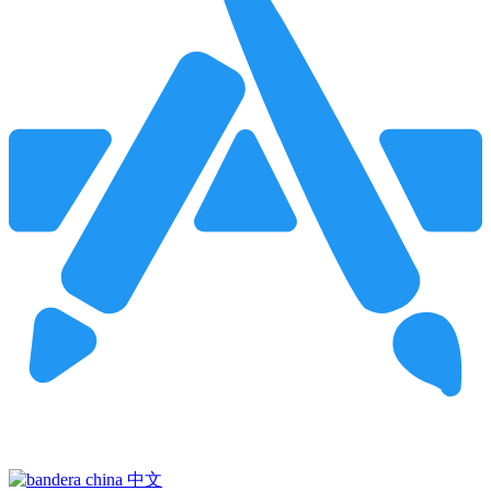
Pincha para buscar