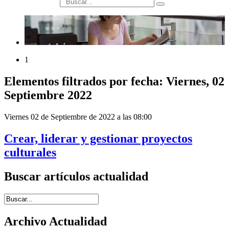
búsqueda
1
Elementos filtrados por fecha: Viernes, 02
Septiembre 2022
Viernes 02 de Septiembre de 2022 a las 08:00
Crear, liderar y gestionar proyectos
culturales
Buscar artículos actualidad
Introduce términos de búsqueda
Archivo Actualidad