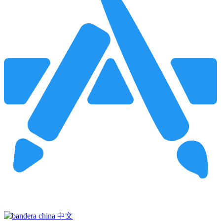
Pincha para buscar