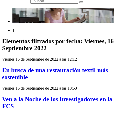
búsqueda
1
Elementos filtrados por fecha: Viernes, 16
Septiembre 2022
Viernes 16 de Septiembre de 2022 a las 12:12
En busca de una restauración textil más
sostenible
Viernes 16 de Septiembre de 2022 a las 10:53
Ven a la Noche de los Investigadores en la
FCS