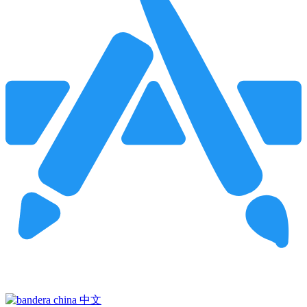
Pincha para buscar