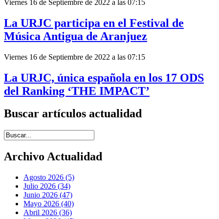
Viernes 16 de Septiembre de 2022 a las 07:15
La URJC participa en el Festival de
Música Antigua de Aranjuez
Viernes 16 de Septiembre de 2022 a las 07:15
La URJC, única española en los 17 ODS
del Ranking ‘THE IMPACT’
Buscar artículos actualidad
Introduce términos de búsqueda
Archivo Actualidad
Agosto 2026 (5)
Julio 2026 (34)
Junio 2026 (47)
Mayo 2026 (40)
Abril 2026 (36)