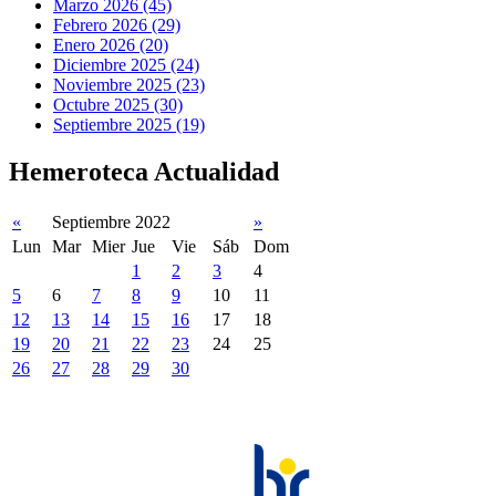
Marzo 2026 (45)
Febrero 2026 (29)
Enero 2026 (20)
Diciembre 2025 (24)
Noviembre 2025 (23)
Octubre 2025 (30)
Septiembre 2025 (19)
Hemeroteca Actualidad
«
Septiembre 2022
»
Lun
Mar
Mier
Jue
Vie
Sáb
Dom
1
2
3
4
5
6
7
8
9
10
11
12
13
14
15
16
17
18
19
20
21
22
23
24
25
26
27
28
29
30