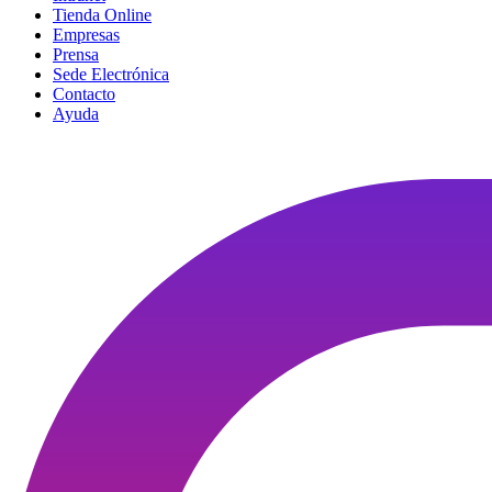
Tienda Online
Empresas
Prensa
Sede Electrónica
Contacto
Ayuda