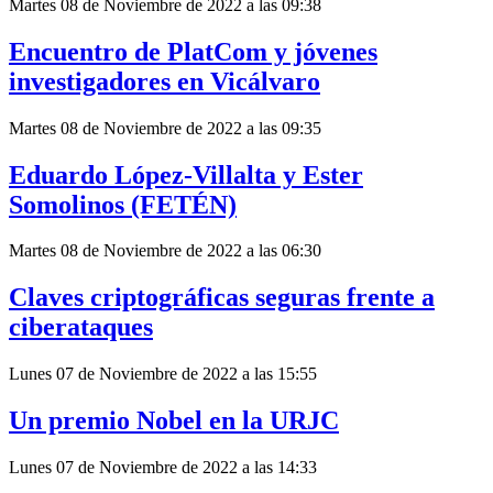
Martes 08 de Noviembre de 2022 a las 09:38
Encuentro de PlatCom y jóvenes
investigadores en Vicálvaro
Martes 08 de Noviembre de 2022 a las 09:35
Eduardo López-Villalta y Ester
Somolinos (FETÉN)
Martes 08 de Noviembre de 2022 a las 06:30
Claves criptográficas seguras frente a
ciberataques
Lunes 07 de Noviembre de 2022 a las 15:55
Un premio Nobel en la URJC
Lunes 07 de Noviembre de 2022 a las 14:33