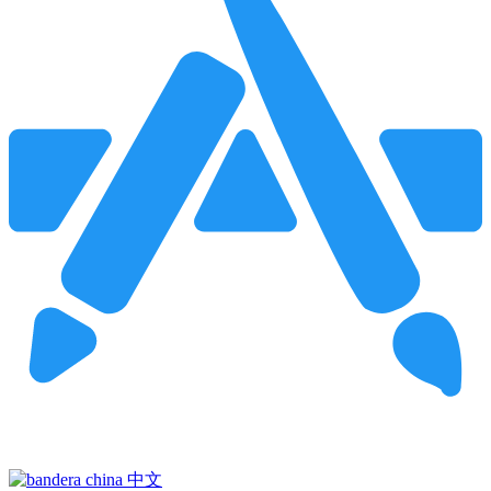
Pincha para buscar