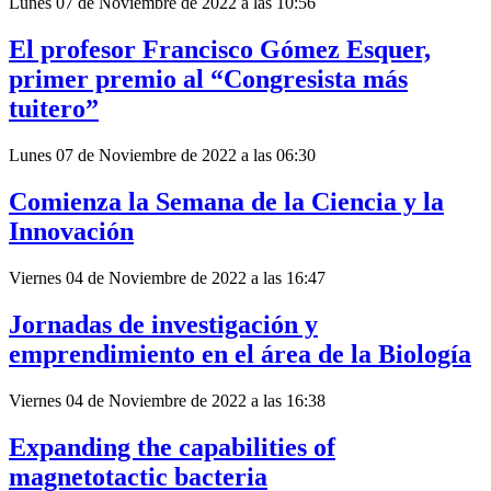
Lunes 07 de Noviembre de 2022 a las 10:56
El profesor Francisco Gómez Esquer,
primer premio al “Congresista más
tuitero”
Lunes 07 de Noviembre de 2022 a las 06:30
Comienza la Semana de la Ciencia y la
Innovación
Viernes 04 de Noviembre de 2022 a las 16:47
Jornadas de investigación y
emprendimiento en el área de la Biología
Viernes 04 de Noviembre de 2022 a las 16:38
Expanding the capabilities of
magnetotactic bacteria