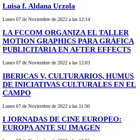
Luisa f. Aldana Urzola
Lunes 07 de Noviembre de 2022 a las 12:14
LA FCCOM ORGANIZA EL TALLER
MOTION GRAPHICS PARA GRÁFICA
PUBLICITARIA EN AFTER EFFECTS
Lunes 07 de Noviembre de 2022 a las 12:03
IBERICAS V, CULTURARIOS, HUMUS
DE INICIATIVAS CULTURALES EN EL
CAMPO
Lunes 07 de Noviembre de 2022 a las 11:50
I JORNADAS DE CINE EUROPEO:
EUROPA ANTE SU IMAGEN