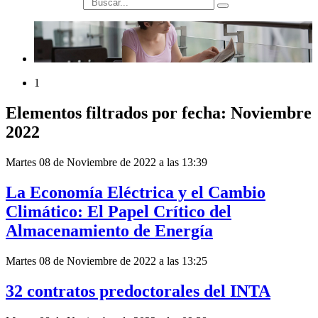
búsqueda
1
Elementos filtrados por fecha: Noviembre
2022
Martes 08 de Noviembre de 2022 a las 13:39
La Economía Eléctrica y el Cambio
Climático: El Papel Crítico del
Almacenamiento de Energía
Martes 08 de Noviembre de 2022 a las 13:25
32 contratos predoctorales del INTA