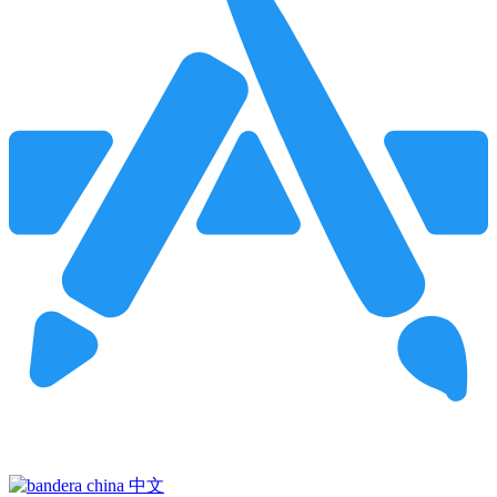
Pincha para buscar