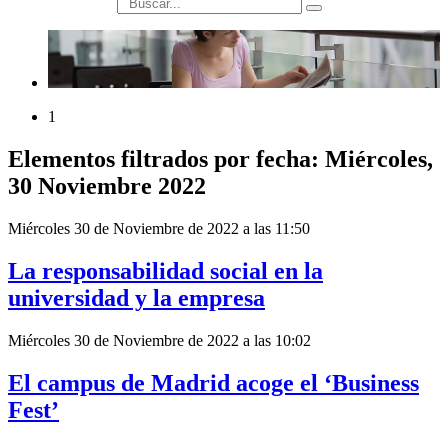
búsqueda
1
Elementos filtrados por fecha: Miércoles,
30 Noviembre 2022
Miércoles 30 de Noviembre de 2022 a las 11:50
La responsabilidad social en la
universidad y la empresa
Miércoles 30 de Noviembre de 2022 a las 10:02
El campus de Madrid acoge el ‘Business
Fest’