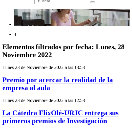
búsqueda
1
Elementos filtrados por fecha: Lunes, 28
Noviembre 2022
Lunes 28 de Noviembre de 2022 a las 13:53
Premio por acercar la realidad de la
empresa al aula
Lunes 28 de Noviembre de 2022 a las 12:58
La Cátedra FlixOlé-URJC entrega sus
primeros premios de Investigación