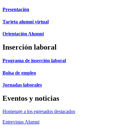
Presentación
Tarjeta alumni virtual
Orientación Alumni
Inserción laboral
Programa de inserción laboral
Bolsa de empleo
Jornadas laborales
Eventos y noticias
Homenaje a los egresados destacados
Entrevistas Alumni