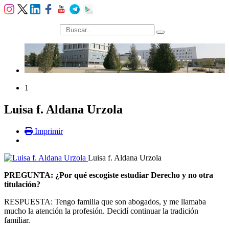
búsqueda
1
Luisa f. Aldana Urzola
Imprimir
Luisa f. Aldana Urzola
PREGUNTA: ¿Por qué escogiste estudiar Derecho y no otra
titulación?
RESPUESTA: Tengo familia que son abogados, y me llamaba
mucho la atención la profesión. Decidí continuar la tradición
familiar.