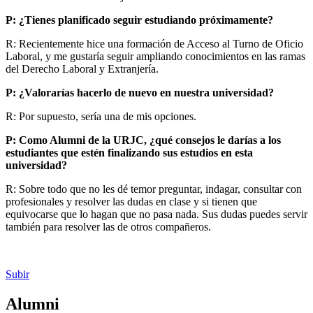
P: ¿Tienes planificado seguir estudiando próximamente?
R: Recientemente hice una formación de Acceso al Turno de Oficio
Laboral, y me gustaría seguir ampliando conocimientos en las ramas
del Derecho Laboral y Extranjería.
P: ¿Valorarías hacerlo de nuevo en nuestra universidad?
R: Por supuesto, sería una de mis opciones.
P: Como Alumni de la URJC, ¿qué consejos le darías a los
estudiantes que estén finalizando sus estudios en esta
universidad?
R: Sobre todo que no les dé temor preguntar, indagar, consultar con
profesionales y resolver las dudas en clase y si tienen que
equivocarse que lo hagan que no pasa nada. Sus dudas puedes servir
también para resolver las de otros compañeros.
Subir
Alumni