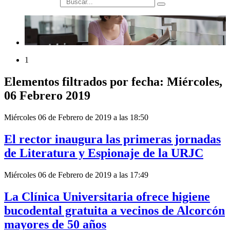
búsqueda
1
Elementos filtrados por fecha: Miércoles,
06 Febrero 2019
Miércoles 06 de Febrero de 2019 a las 18:50
El rector inaugura las primeras jornadas
de Literatura y Espionaje de la URJC
Miércoles 06 de Febrero de 2019 a las 17:49
La Clínica Universitaria ofrece higiene
bucodental gratuita a vecinos de Alcorcón
mayores de 50 años