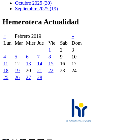
Octubre 2025 (30)
Septiembre 2025 (19)
Hemeroteca Actualidad
«
Febrero 2019
»
Lun
Mar
Mier
Jue
Vie
Sáb
Dom
1
2
3
4
5
6
7
8
9
10
11
12
13
14
15
16
17
18
19
20
21
22
23
24
25
26
27
28