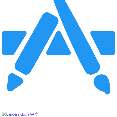
Pincha para buscar