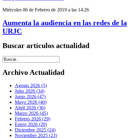
Miércoles 06 de Febrero de 2019 a las 14:26
Aumenta la audiencia en las redes de la
URJC
Buscar artículos actualidad
Introduce términos de búsqueda
Archivo Actualidad
Agosto 2026 (5)
Julio 2026 (34)
Junio 2026 (47)
Mayo 2026 (40)
Abril 2026 (36)
Marzo 2026 (45)
Febrero 2026 (29)
Enero 2026 (20)
Diciembre 2025 (24)
Noviembre 2025 (23)