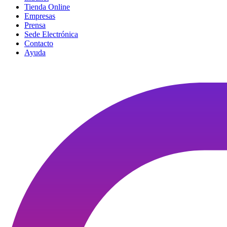
Tienda Online
Empresas
Prensa
Sede Electrónica
Contacto
Ayuda