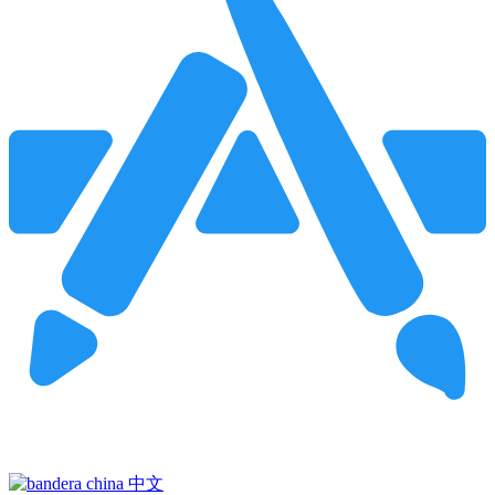
Pincha para buscar