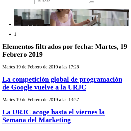
búsqueda
1
Elementos filtrados por fecha: Martes, 19
Febrero 2019
Martes 19 de Febrero de 2019 a las 17:28
La competición global de programación
de Google vuelve a la URJC
Martes 19 de Febrero de 2019 a las 13:57
La URJC acoge hasta el viernes la
Semana del Marketing