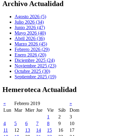
Archivo Actualidad
Agosto 2026 (5)
Julio 2026 (34)
Junio 2026 (47)
Mayo 2026 (40)
Abril 2026 (36)
Marzo 2026 (45)
Febrero 2026 (29)
Enero 2026 (20)
Diciembre 2025 (24)
Noviembre 2025 (23)
Octubre 2025 (30)
Septiembre 2025 (19)
Hemeroteca Actualidad
«
Febrero 2019
»
Lun
Mar
Mier
Jue
Vie
Sáb
Dom
1
2
3
4
5
6
7
8
9
10
11
12
13
14
15
16
17