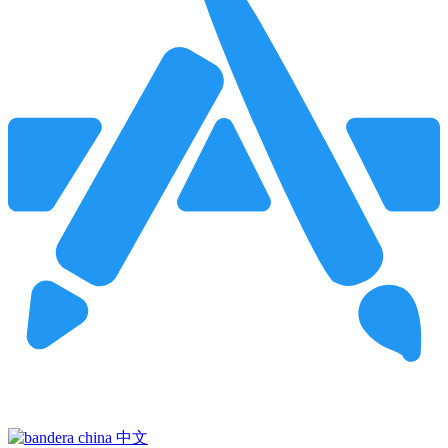
Pincha para buscar