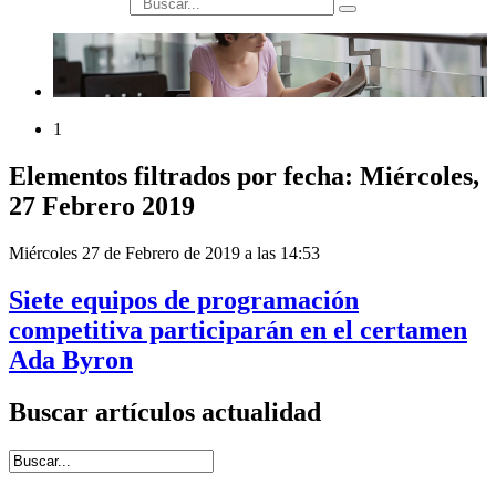
búsqueda
1
Elementos filtrados por fecha: Miércoles,
27 Febrero 2019
Miércoles 27 de Febrero de 2019 a las 14:53
Siete equipos de programación
competitiva participarán en el certamen
Ada Byron
Buscar artículos actualidad
Introduce términos de búsqueda