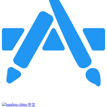
Pincha para buscar