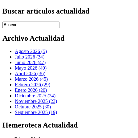
Buscar artículos actualidad
Introduce términos de búsqueda
Archivo Actualidad
Agosto 2026 (5)
Julio 2026 (34)
Junio 2026 (47)
Mayo 2026 (40)
Abril 2026 (36)
Marzo 2026 (45)
Febrero 2026 (29)
Enero 2026 (20)
Diciembre 2025 (24)
Noviembre 2025 (23)
Octubre 2025 (30)
Septiembre 2025 (19)
Hemeroteca Actualidad