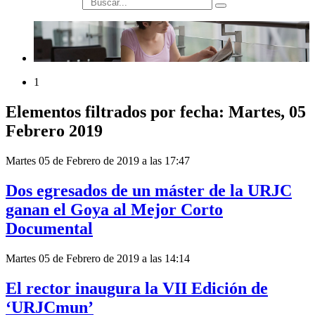
búsqueda
1
Elementos filtrados por fecha: Martes, 05
Febrero 2019
Martes 05 de Febrero de 2019 a las 17:47
Dos egresados de un máster de la URJC
ganan el Goya al Mejor Corto
Documental
Martes 05 de Febrero de 2019 a las 14:14
El rector inaugura la VII Edición de
‘URJCmun’