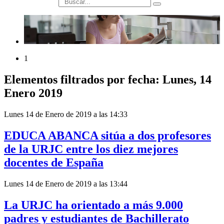
búsqueda
1
Elementos filtrados por fecha: Lunes, 14
Enero 2019
Lunes 14 de Enero de 2019 a las 14:33
EDUCA ABANCA sitúa a dos profesores
de la URJC entre los diez mejores
docentes de España
Lunes 14 de Enero de 2019 a las 13:44
La URJC ha orientado a más 9.000
padres y estudiantes de Bachillerato