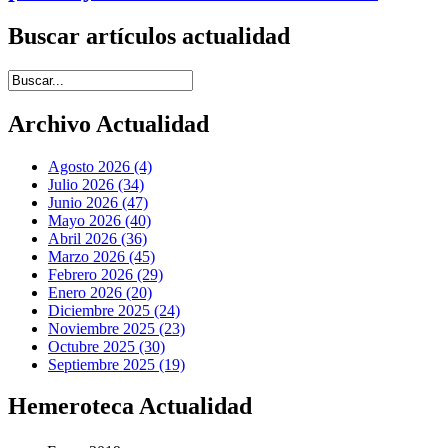
Buscar artículos actualidad
Introduce términos de búsqueda
Archivo Actualidad
Agosto 2026 (4)
Julio 2026 (34)
Junio 2026 (47)
Mayo 2026 (40)
Abril 2026 (36)
Marzo 2026 (45)
Febrero 2026 (29)
Enero 2026 (20)
Diciembre 2025 (24)
Noviembre 2025 (23)
Octubre 2025 (30)
Septiembre 2025 (19)
Hemeroteca Actualidad