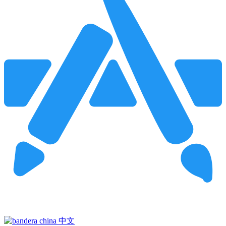
Pincha para buscar