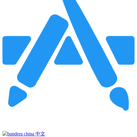
Pincha para buscar