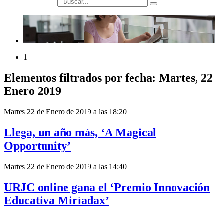
búsqueda
1
Elementos filtrados por fecha: Martes, 22
Enero 2019
Martes 22 de Enero de 2019 a las 18:20
Llega, un año más, ‘A Magical
Opportunity’
Martes 22 de Enero de 2019 a las 14:40
URJC online gana el ‘Premio Innovación
Educativa Miríadax’