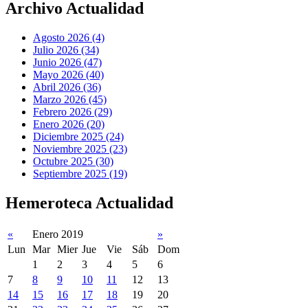
Archivo Actualidad
Agosto 2026 (4)
Julio 2026 (34)
Junio 2026 (47)
Mayo 2026 (40)
Abril 2026 (36)
Marzo 2026 (45)
Febrero 2026 (29)
Enero 2026 (20)
Diciembre 2025 (24)
Noviembre 2025 (23)
Octubre 2025 (30)
Septiembre 2025 (19)
Hemeroteca Actualidad
«
Enero 2019
»
Lun
Mar
Mier
Jue
Vie
Sáb
Dom
1
2
3
4
5
6
7
8
9
10
11
12
13
14
15
16
17
18
19
20