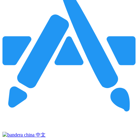
Pincha para buscar