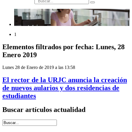
búsqueda
1
Elementos filtrados por fecha: Lunes, 28
Enero 2019
Lunes 28 de Enero de 2019 a las 13:58
El rector de la URJC anuncia la creación
de nuevos aularios y dos residencias de
estudiantes
Buscar artículos actualidad
Introduce términos de búsqueda