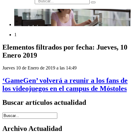
búsqueda
1
Elementos filtrados por fecha: Jueves, 10
Enero 2019
Jueves 10 de Enero de 2019 a las 14:49
‘GameGen’ volverá a reunir a los fans de
los videojuegos en el campus de Móstoles
Buscar artículos actualidad
Introduce términos de búsqueda
Archivo Actualidad