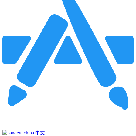
Pincha para buscar