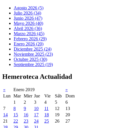
Agosto 2026 (5)
Julio 2026 (34)
Junio 2026 (47)
Mayo 2026 (40)
Abril 2026 (36)
Marzo 2026 (45)
Febrero 2026 (29)
Enero 2026 (20)
Diciembre 2025 (24)
Noviembre 2025 (23)
Octubre 2025 (30)
Septiembre 2025 (19)
Hemeroteca Actualidad
«
Enero 2019
»
Lun
Mar
Mier
Jue
Vie
Sáb
Dom
1
2
3
4
5
6
7
8
9
10
11
12
13
14
15
16
17
18
19
20
21
22
23
24
25
26
27
28
29
30
31