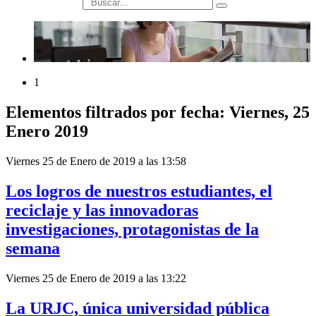
búsqueda
1
Elementos filtrados por fecha: Viernes, 25
Enero 2019
Viernes 25 de Enero de 2019 a las 13:58
Los logros de nuestros estudiantes, el
reciclaje y las innovadoras
investigaciones, protagonistas de la
semana
Viernes 25 de Enero de 2019 a las 13:22
La URJC, única universidad pública