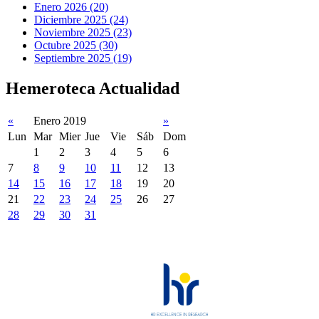
Enero 2026 (20)
Diciembre 2025 (24)
Noviembre 2025 (23)
Octubre 2025 (30)
Septiembre 2025 (19)
Hemeroteca Actualidad
«
Enero 2019
»
Lun
Mar
Mier
Jue
Vie
Sáb
Dom
1
2
3
4
5
6
7
8
9
10
11
12
13
14
15
16
17
18
19
20
21
22
23
24
25
26
27
28
29
30
31