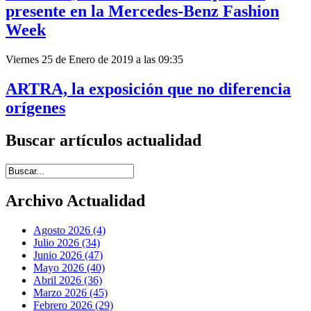
presente en la Mercedes-Benz Fashion
Week
Viernes 25 de Enero de 2019 a las 09:35
ARTRA, la exposición que no diferencia
orígenes
Buscar artículos actualidad
Introduce términos de búsqueda
Archivo Actualidad
Agosto 2026 (4)
Julio 2026 (34)
Junio 2026 (47)
Mayo 2026 (40)
Abril 2026 (36)
Marzo 2026 (45)
Febrero 2026 (29)