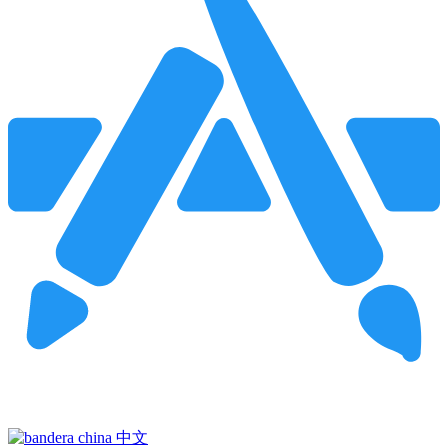
Pincha para buscar