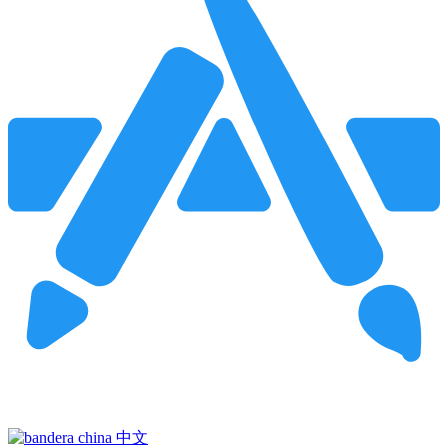
Pincha para buscar