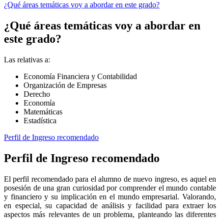
¿Qué áreas temáticas voy a abordar en este grado?
¿Qué áreas temáticas voy a abordar en
este grado?
Las relativas a:
Economía Financiera y Contabilidad
Organización de Empresas
Derecho
Economía
Matemáticas
Estadística
Perfil de Ingreso recomendado
Perfil de Ingreso recomendado
El perfil recomendado para el alumno de nuevo ingreso, es aquel en
posesión de una gran curiosidad por comprender el mundo contable
y financiero y su implicación en el mundo empresarial. Valorando,
en especial, su capacidad de análisis y facilidad para extraer los
aspectos más relevantes de un problema, planteando las diferentes