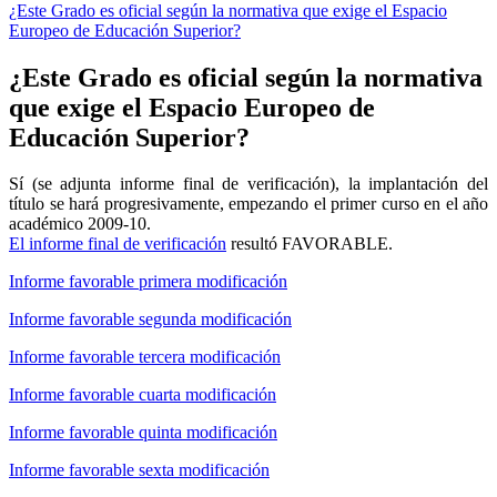
¿Este Grado es oficial según la normativa que exige el Espacio
Europeo de Educación Superior?
¿Este Grado es oficial según la normativa
que exige el Espacio Europeo de
Educación Superior?
Sí (se adjunta informe final de verificación), la implantación del
título se hará progresivamente, empezando el primer curso en el año
académico 2009-10.
El informe final de verificación
resultó FAVORABLE.
Informe favorable primera modificación
Informe favorable segunda modificación
Informe favorable tercera modificación
Informe favorable cuarta modificación
Informe favorable quinta modificación
Informe favorable sexta modificación