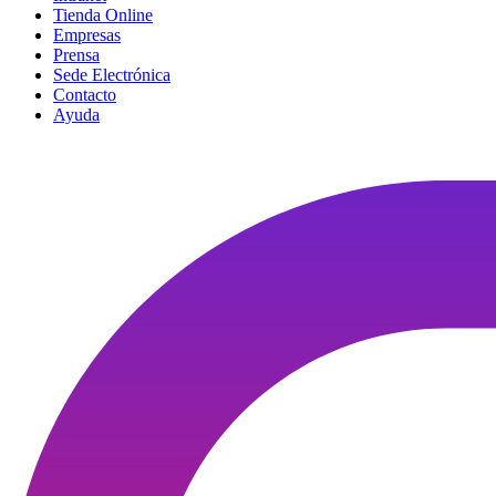
Tienda Online
Empresas
Prensa
Sede Electrónica
Contacto
Ayuda