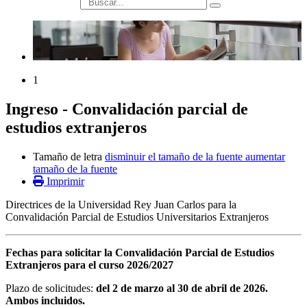
búsqueda
1
Ingreso - Convalidación parcial de
estudios extranjeros
Tamaño de letra
disminuir el tamaño de la fuente
aumentar
tamaño de la fuente
Imprimir
Directrices de la Universidad Rey Juan Carlos para la
Convalidación Parcial de Estudios Universitarios Extranjeros
Fechas para solicitar la Convalidación Parcial de Estudios
Extranjeros para el curso 2026/2027
Plazo de solicitudes:
del 2 de marzo al 30 de abril de 2026.
Ambos incluidos.