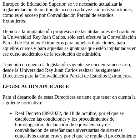
Europeo de Educación Superior, se ve necesario actualizar la
reglamentación de un tipo de acceso cada vez con más solicitudes,
como es el acceso por Convalidación Parcial de estudios
Extranjeros.
Debido a la implantación progresiva de las titulaciones de Grado en
la Universidad Rey Juan Carlos, sólo será efectiva la Convalidación
Parcial de Estudios Extranjeros para aquellas titulaciones, para
aquellos cursos y para aquellas asignaturas que estén implantadas en
ese curso académico de la resolución de admisión.
Teniendo en cuenta la legislación vigente, se encuentra necesario,
desde la Universidad Rey Juan Carlos realizar las siguientes
Directrices para la Convalidación Parcial de Estudios Extranjeros.
LEGISLACIÓN APLICABLE
Para el desarrollo de estas Directrices se tiene que tener en cuenta la
siguiente normativa:
Real Decreto 889/2022, de 18 de octubre, por el que se
establecen las condiciones y los procedimientos de
homologación, declaración de equivalencia y de
convalidación de enseñanzas universitarias de sistemas
educativos extranjeros y por el que se regula el procedimiento