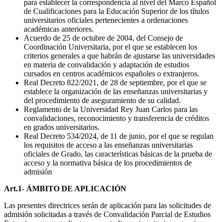
para establecer la correspondencia al nivel del Marco Español
de Cualificaciones para la Educación Superior de los títulos
universitarios oficiales pertenecientes a ordenaciones
académicas anteriores.
Acuerdo de 25 de octubre de 2004, del Consejo de
Coordinación Universitaria, por el que se establecen los
criterios generales a que habrán de ajustarse las universidades
en materia de convalidación y adaptación de estudios
cursados en centros académicos españoles o extranjeros.
Real Decreto 822/2021, de 28 de septiembre, por el que se
establece la organización de las enseñanzas universitarias y
del procedimiento de aseguramiento de su calidad.
Reglamento de la Universidad Rey Juan Carlos para las
convalidaciones, reconocimiento y transferencia de créditos
en grados universitarios.
Real Decreto 534/2024, de 11 de junio, por el que se regulan
los requisitos de acceso a las enseñanzas universitarias
oficiales de Grado, las características básicas de la prueba de
acceso y la normativa básica de los procedimientos de
admisión
Art.1- ÁMBITO DE APLICACIÓN
Las presentes directrices serán de aplicación para las solicitudes de
admisión solicitadas a través de Convalidación Parcial de Estudios