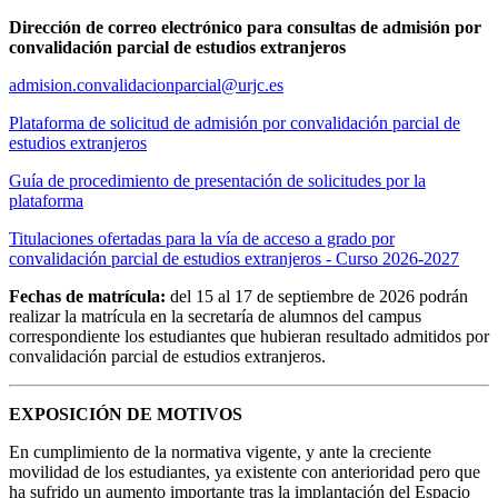
Dirección de correo electrónico para consultas de admisión por
convalidación parcial de estudios extranjeros
admision.convalidacionparcial@urjc.es
Plataforma de solicitud de admisión por convalidación parcial de
estudios extranjeros
Guía de procedimiento de presentación de solicitudes por la
plataforma
Titulaciones ofertadas para la vía de acceso a grado por
convalidación parcial de estudios extranjeros - Curso 2026-2027
Fechas de matrícula:
del 15 al 17 de septiembre de 2026 podrán
realizar la matrícula en la secretaría de alumnos del campus
correspondiente los estudiantes que hubieran resultado admitidos por
convalidación parcial de estudios extranjeros.
EXPOSICIÓN DE MOTIVOS
En cumplimiento de la normativa vigente, y ante la creciente
movilidad de los estudiantes, ya existente con anterioridad pero que
ha sufrido un aumento importante tras la implantación del Espacio