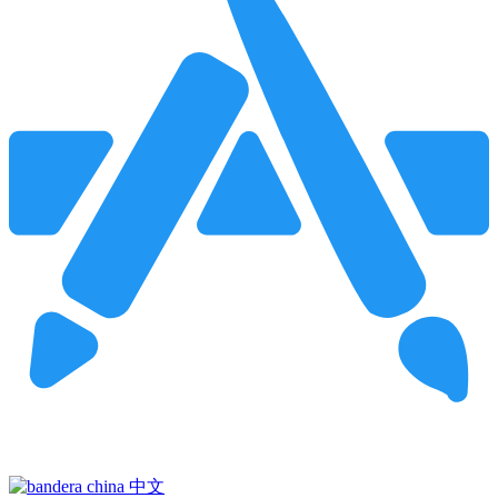
Pincha para buscar