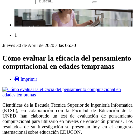
búsqueda
1
Jueves 30 de Abril de 2020 a las 06:30
Cómo evaluar la eficacia del pensamiento
computacional en edades tempranas
Imprimir
Científicas de la Escuela Técnica Superior de Ingeniería Informática
(ETSII), en colaboración con la Facultad de Educación de la
UNED, han elaborado un test de evaluación de pensamiento
computacional para utilizarlo en niveles de educación primaria. Los
resultados de su investigación se presentan hoy en el congreso
internacional sobre educación EDUCON.