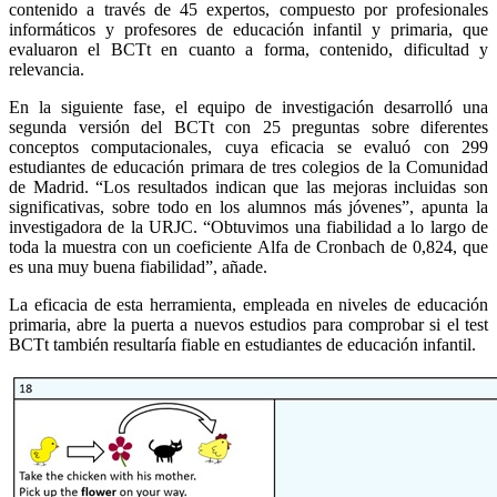
contenido a través de 45 expertos, compuesto por profesionales
informáticos y profesores de educación infantil y primaria, que
evaluaron el BCTt en cuanto a forma, contenido, dificultad y
relevancia.
En la siguiente fase, el equipo de investigación desarrolló una
segunda versión del BCTt con 25 preguntas sobre diferentes
conceptos computacionales, cuya eficacia se evaluó con 299
estudiantes de educación primara de tres colegios de la Comunidad
de Madrid. “Los resultados indican que las mejoras incluidas son
significativas, sobre todo en los alumnos más jóvenes”, apunta la
investigadora de la URJC. “Obtuvimos una fiabilidad a lo largo de
toda la muestra con un coeficiente Alfa de Cronbach de 0,824, que
es una muy buena fiabilidad”, añade.
La eficacia de esta herramienta, empleada en niveles de educación
primaria, abre la puerta a nuevos estudios para comprobar si el test
BCTt también resultaría fiable en estudiantes de educación infantil.