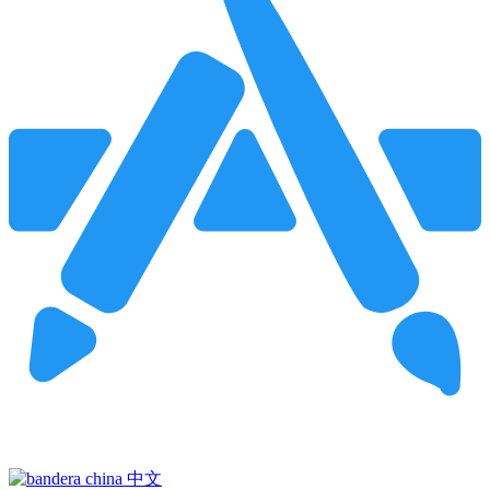
Pincha para buscar