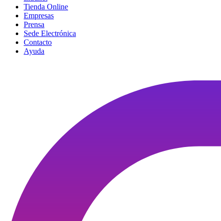
Tienda Online
Empresas
Prensa
Sede Electrónica
Contacto
Ayuda