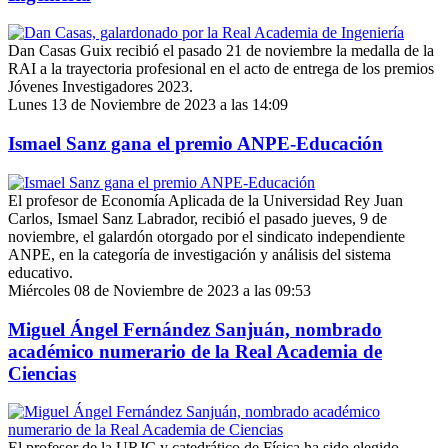
Dan Casas Guix recibió el pasado 21 de noviembre la medalla de la
RAI a la trayectoria profesional en el acto de entrega de los premios
Jóvenes Investigadores 2023.
Lunes 13 de Noviembre de 2023 a las 14:09
Ismael Sanz gana el premio ANPE-Educación
El profesor de Economía Aplicada de la Universidad Rey Juan
Carlos, Ismael Sanz Labrador, recibió el pasado jueves, 9 de
noviembre, el galardón otorgado por el sindicato independiente
ANPE, en la categoría de investigación y análisis del sistema
educativo.
Miércoles 08 de Noviembre de 2023 a las 09:53
Miguel Ángel Fernández Sanjuán, nombrado
académico numerario de la Real Academia de
Ciencias
El profesor de la URJC y catedrático de Física ha sido elegido