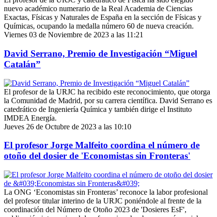
nuevo académico numerario de la Real Academia de Ciencias
Exactas, Físicas y Naturales de España en la sección de Físicas y
Químicas, ocupando la medalla número 60 de nueva creación.
Viernes 03 de Noviembre de 2023 a las 11:21
David Serrano, Premio de Investigación “Miguel
Catalán”
El profesor de la URJC ha recibido este reconocimiento, que otorga
la Comunidad de Madrid, por su carrera científica. David Serrano es
catedrático de Ingeniería Química y también dirige el Instituto
IMDEA Energía.
Jueves 26 de Octubre de 2023 a las 10:10
El profesor Jorge Malfeito coordina el número de
otoño del dosier de 'Economistas sin Fronteras'
La ONG ‘Economistas sin Fronteras’ reconoce la labor profesional
del profesor titular interino de la URJC poniéndole al frente de la
coordinación del Número de Otoño 2023 de 'Dosieres EsF',