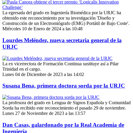
La egresada del grado en Ingeniería Biomédica por la URJC ha
obtenido este reconocimiento por su investigación 'Diseño y
Construcción de un Electromiógrafo (EMG) Portátil de Bajo Coste'.
Miércoles 10 de Enero de 2024 a las 10:48
Lourdes Meléndez, nueva secretaria general de la
URJC
La ex vicerrectora de Formación Continua sustituye así a Pilar
Trinidad en el cargo.
Lunes 04 de Diciembre de 2023 a las 14:02
Susana Bena, primera doctora sorda por la URJC
La profesora del grado en Lengua de Signos Española y Comunidad
Sorda ha recibido este reconocimiento el pasado 29 de noviembre.
Lunes 27 de Noviembre de 2023 a las 13:57
Dan Casas, galardonado por la Real Academia de
Ingeniería