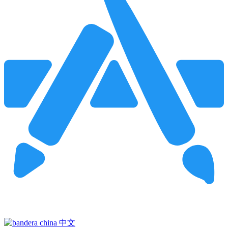
Pincha para buscar