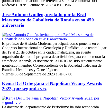
publicación internacional de referencia sobre la economía social
Miércoles 18 de Octubre de 2023 a las 13:46
José Antonio Guillén, invitado por la Real
Maestranza de Caballería de Ronda en su 450
aniversario
El profesor de Historia Moderna participará como ponente en el
Congreso Internacional de Genealogía y Heráldica, que tendrá lugar
del 19 al 21 de octubre en la ciudad malagueña, un evento
organizado dentro del programa de actividades para conmemorar la
efeméride. Además, el docente de la URJC ha sido recientemente
nombrado miembro Correspondiente de la Sociedad Toledana de
Estudios Heráldicos y Genealógicos.
Viernes 08 de Septiembre de 2023 a las 07:00
Kenia Del Orbe gana el Napolitan Victory Awards
2023, por segunda vez
La docente del departamento de Periodismo ha sido reconocida