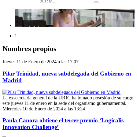
búsqueda
1
Nombres propios
Jueves 11 de Enero de 2024 a las 17:07
Pilar Trinidad, nueva subdelegada del Gobierno en
Madrid
La exsecretaria general de la URJC ha tomado posesión de su cargo
este jueves 11 de enero en la sede del organismo gubernamental.
Miércoles 10 de Enero de 2024 a las 13:24
Paula Canora obtiene el tercer premio ‘Logicalis
Innovation Challenge’