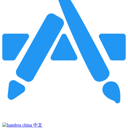
Pincha para buscar