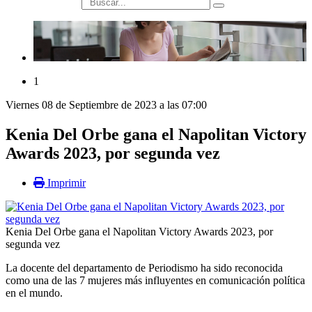
búsqueda
1
Viernes 08 de Septiembre de 2023 a las 07:00
Kenia Del Orbe gana el Napolitan Victory
Awards 2023, por segunda vez
Imprimir
Kenia Del Orbe gana el Napolitan Victory Awards 2023, por
segunda vez
La docente del departamento de Periodismo ha sido reconocida
como una de las 7 mujeres más influyentes en comunicación política
en el mundo.