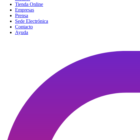
Tienda Online
Empresas
Prensa
Sede Electrónica
Contacto
Ayuda