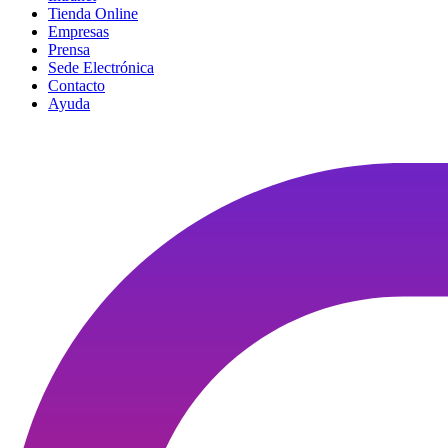
Tienda Online
Empresas
Prensa
Sede Electrónica
Contacto
Ayuda