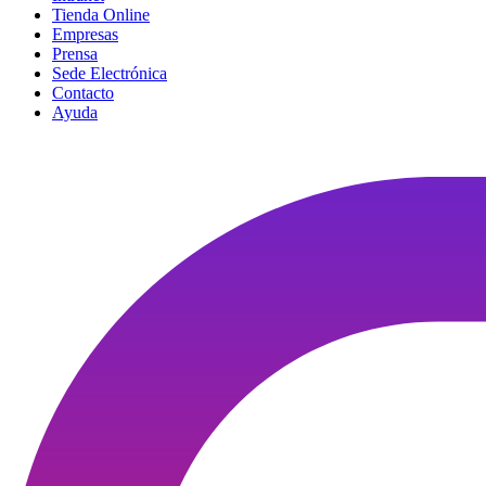
Tienda Online
Empresas
Prensa
Sede Electrónica
Contacto
Ayuda