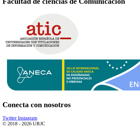
Facultad de ciencias de Comunicación
Conecta
con nosotros
Twitter
Instagram
© 2018 - 2026 URJC