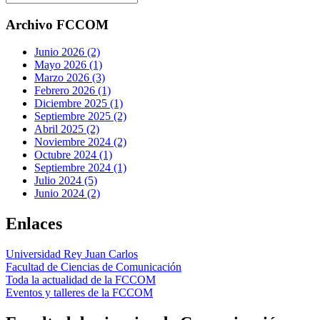
Archivo FCCOM
Junio 2026 (2)
Mayo 2026 (1)
Marzo 2026 (3)
Febrero 2026 (1)
Diciembre 2025 (1)
Septiembre 2025 (2)
Abril 2025 (2)
Noviembre 2024 (2)
Octubre 2024 (1)
Septiembre 2024 (1)
Julio 2024 (5)
Junio 2024 (2)
Enlaces
Universidad Rey Juan Carlos
Facultad de Ciencias de Comunicación
Toda la actualidad de la FCCOM
Eventos y talleres de la FCCOM