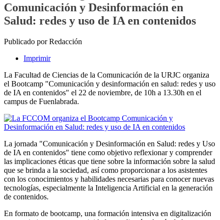
Comunicación y Desinformación en
Salud: redes y uso de IA en contenidos
Publicado por Redacción
Imprimir
La Facultad de Ciencias de la Comunicación de la URJC organiza
el Bootcamp "Comunicación y desinformación en salud: redes y uso
de IA en contenidos" el 22 de noviembre, de 10h a 13.30h en el
campus de Fuenlabrada.
La jornada "Comunicación y Desinformación en Salud: redes y Uso
de IA en contenidos" tiene como objetivo reflexionar y comprender
las implicaciones éticas que tiene sobre la información sobre la salud
que se brinda a la sociedad, así como proporcionar a los asistentes
con los conocimientos y habilidades necesarias para conocer nuevas
tecnologías, especialmente la Inteligencia Artificial en la generación
de contenidos.
En formato de bootcamp, una formación intensiva en digitalización