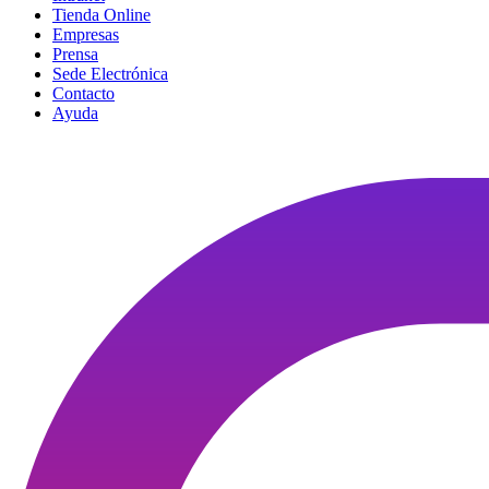
Tienda Online
Empresas
Prensa
Sede Electrónica
Contacto
Ayuda