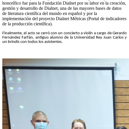
honorífico fue para la Fundación Dialnet por su labor en la creación,
gestión y desarrollo de Dialnet, una de las mayores bases de datos
de literatura científica del mundo en español y por la
implementación del proyecto Dialnet Métricas (Portal de indicadores
de la producción científica).
Finalmente, el acto se cerró con un concierto a violín a cargo de Gerardo
Fernández Farfán, antiguo alumno de la Universidad Rey Juan Carlos y
un brindis con todos los asistentes.