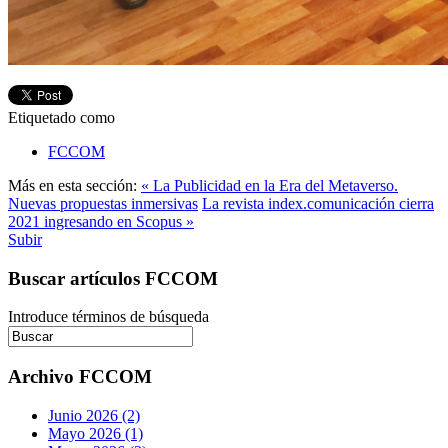
Etiquetado como
FCCOM
Más en esta sección:
« La Publicidad en la Era del Metaverso.
Nuevas propuestas inmersivas
La revista index.comunicación cierra
2021 ingresando en Scopus »
Subir
Buscar artículos FCCOM
Introduce términos de búsqueda
Archivo FCCOM
Junio 2026 (2)
Mayo 2026 (1)