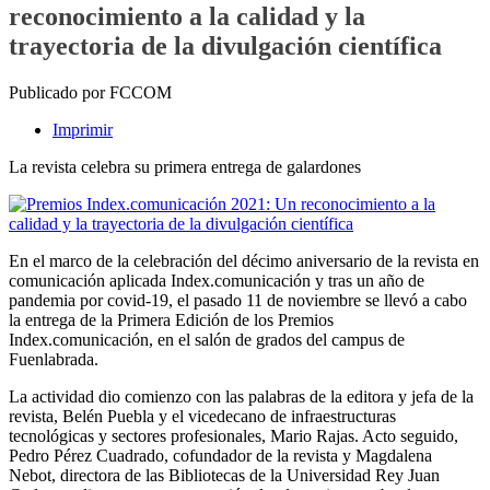
reconocimiento a la calidad y la
trayectoria de la divulgación científica
Publicado por FCCOM
Imprimir
La revista celebra su primera entrega de galardones
En el marco de la celebración del décimo aniversario de la revista en
comunicación aplicada Index.comunicación y tras un año de
pandemia por covid-19, el pasado 11 de noviembre se llevó a cabo
la entrega de la Primera Edición de los Premios
Index.comunicación, en el salón de grados del campus de
Fuenlabrada.
La actividad dio comienzo con las palabras de la editora y jefa de la
revista, Belén Puebla y el vicedecano de infraestructuras
tecnológicas y sectores profesionales, Mario Rajas. Acto seguido,
Pedro Pérez Cuadrado, cofundador de la revista y Magdalena
Nebot, directora de las Bibliotecas de la Universidad Rey Juan