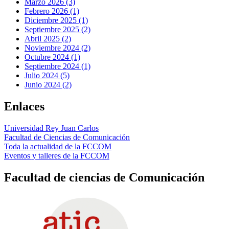
Marzo 2026 (3)
Febrero 2026 (1)
Diciembre 2025 (1)
Septiembre 2025 (2)
Abril 2025 (2)
Noviembre 2024 (2)
Octubre 2024 (1)
Septiembre 2024 (1)
Julio 2024 (5)
Junio 2024 (2)
Enlaces
Universidad Rey Juan Carlos
Facultad de Ciencias de Comunicación
Toda la actualidad de la FCCOM
Eventos y talleres de la FCCOM
Facultad de ciencias de Comunicación