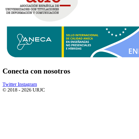
Conecta
con nosotros
Twitter
Instagram
© 2018 - 2026 URJC