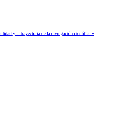
dad y la trayectoria de la divulgación científica »