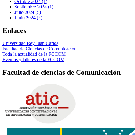
Octubre 2024 (1)
Septiembre 2024 (1)
Julio 2024 (5)
Junio 2024 (2)
Enlaces
Universidad Rey Juan Carlos
Facultad de Ciencias de Comunicación
Toda la actualidad de la FCCOM
Eventos y talleres de la FCCOM
Facultad de ciencias de Comunicación